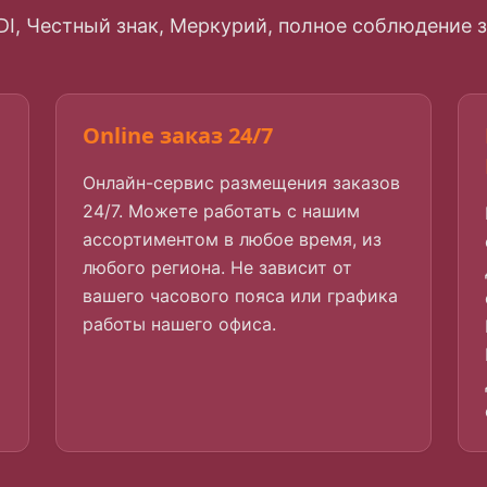
EDI, Честный знак, Меркурий, полное соблюдение
Online заказ 24/7
Онлайн-сервис размещения заказов
24/7. Можете работать с нашим
ассортиментом в любое время, из
любого региона. Не зависит от
вашего часового пояса или графика
работы нашего офиса.