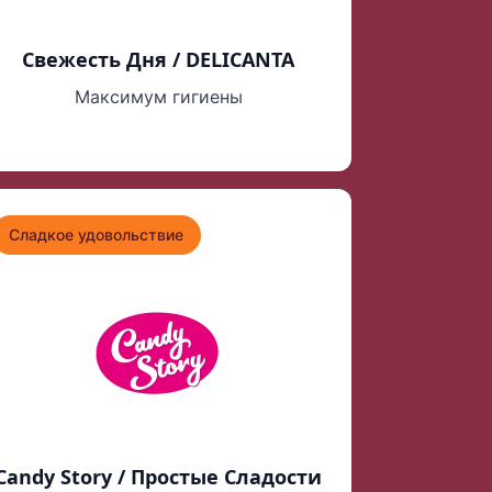
Свежесть Дня / DELICANTA
Максимум гигиены
Сладкое удовольствие
Candy Story / Простые Сладости