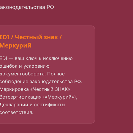
 законодательства РФ
EDI / Честный знак /
Меркурий
EDI — ваш ключ к исключению
ошибок и ускорению
документооборота. Полное
соблюдение законодательства РФ.
Маркировка «Честный ЗНАК»,
Ветсертификация («Меркурий»),
Декларации и сертификаты
соответствия.