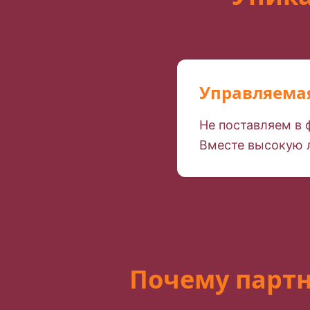
Управляема
Не поставляем в
Вместе высокую 
Почему партн