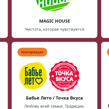
MAGIC HOUSE
Чистота, которая чувствуется
Консервация
Бабье Лето / Точка Вкуса
Любовь всей семьи. Традиции,