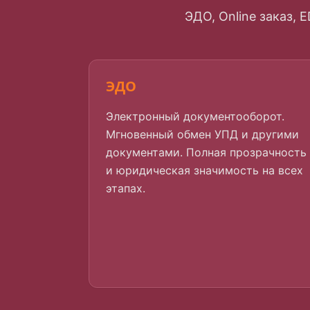
ЭДО, Online заказ, 
ЭДО
Электронный документооборот.
Мгновенный обмен УПД и другими
документами. Полная прозрачность
и юридическая значимость на всех
этапах.